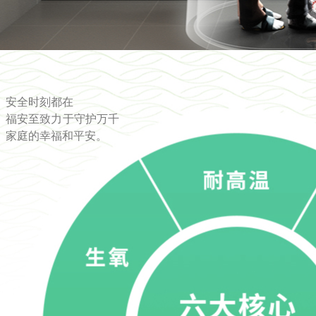
安全时刻都在
福安至致力于守护万千
家庭的幸福和平安。